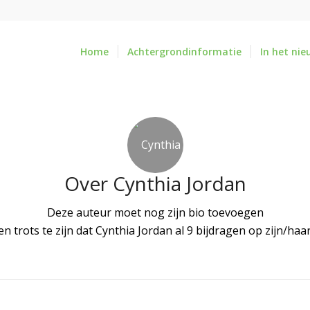
Home
Achtergrondinformatie
In het nie
Over
Cynthia Jordan
Deze auteur moet nog zijn bio toevoegen
n trots te zijn dat
Cynthia Jordan
al 9 bijdragen op zijn/haa