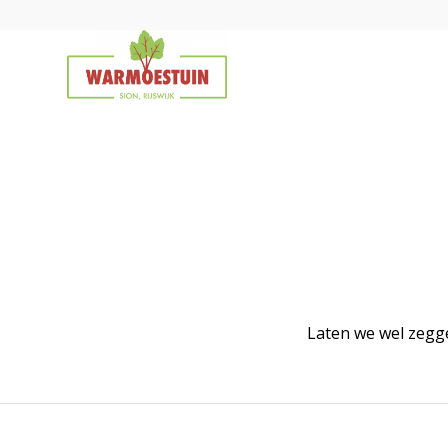
Laten we wel zegge