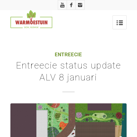
ENTREECIE
Entreecie status update
ALV 8 januari