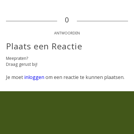
0
ANTWOORDEN
Plaats een Reactie
Meepraten?
Draag gerust bij!
Je moet
inloggen
om een reactie te kunnen plaatsen.