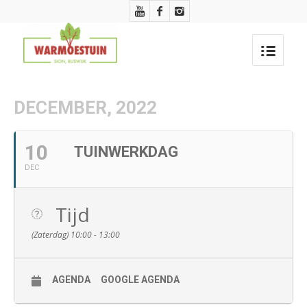
DECEMBER, 2022
10
TUINWERKDAG
DEC
Tijd
(Zaterdag) 10:00 - 13:00
AGENDA
GOOGLE AGENDA