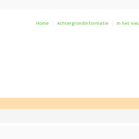
Home
Achtergrondinformatie
In het nie