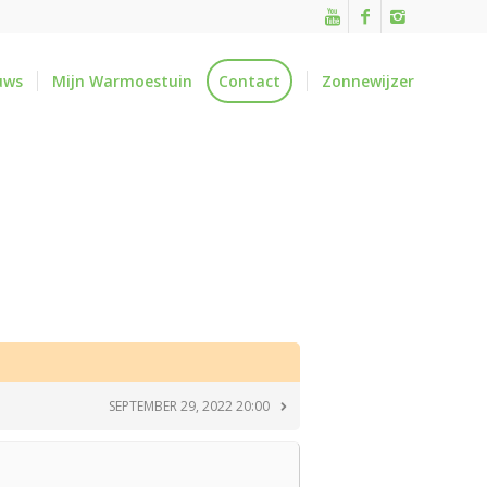
uws
Mijn Warmoestuin
Contact
Zonnewijzer
SEPTEMBER 29, 2022 20:00