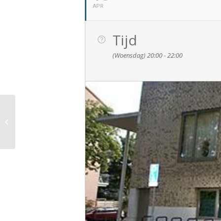
APR
Tijd
(Woensdag) 20:00 - 22:00
Tuinwerkdag