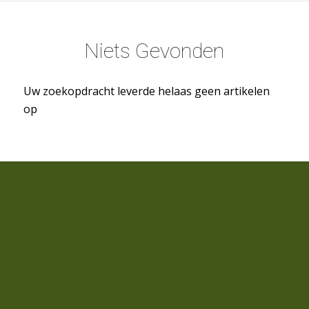
Niets Gevonden
Uw zoekopdracht leverde helaas geen artikelen
op