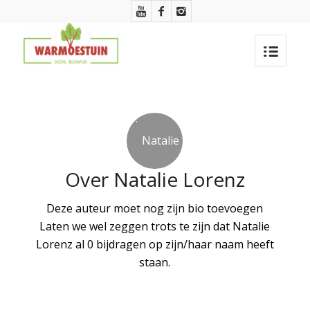
Over
Natalie Lorenz
Deze auteur moet nog zijn bio toevoegen
Laten we wel zeggen trots te zijn dat
Natalie
Lorenz
al 0 bijdragen op zijn/haar naam heeft
staan.