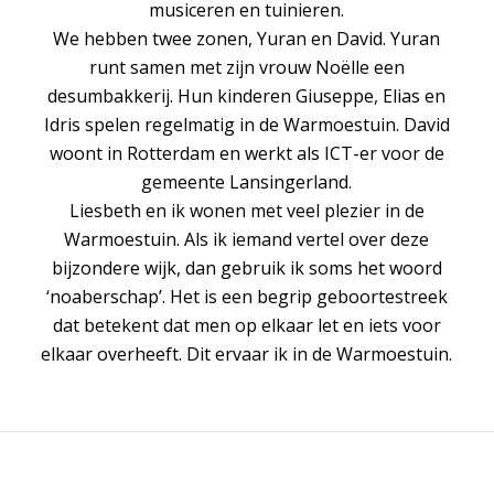
musiceren en tuinieren.
We hebben twee zonen, Yuran en David. Yuran
runt samen met zijn vrouw Noëlle een
desumbakkerij. Hun kinderen Giuseppe, Elias en
Idris spelen regelmatig in de Warmoestuin. David
woont in Rotterdam en werkt als ICT-er voor de
gemeente Lansingerland.
Liesbeth en ik wonen met veel plezier in de
Warmoestuin. Als ik iemand vertel over deze
bijzondere wijk, dan gebruik ik soms het woord
‘noaberschap’. Het is een begrip geboortestreek
dat betekent dat men op elkaar let en iets voor
elkaar overheeft. Dit ervaar ik in de Warmoestuin.