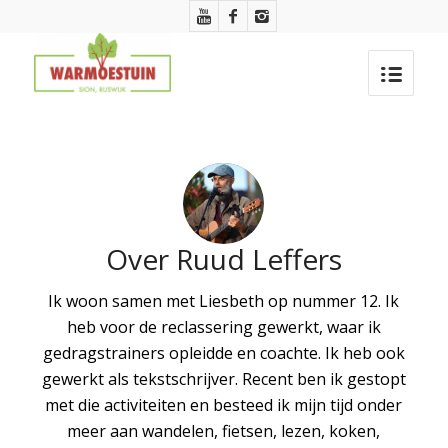
Over
Ruud Leffers
Ik woon samen met Liesbeth op nummer 12. Ik
heb voor de reclassering gewerkt, waar ik
gedragstrainers opleidde en coachte. Ik heb ook
gewerkt als tekstschrijver. Recent ben ik gestopt
met die activiteiten en besteed ik mijn tijd onder
meer aan wandelen, fietsen, lezen, koken,