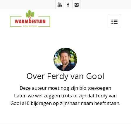
Over
Ferdy van Gool
Deze auteur moet nog zijn bio toevoegen
Laten we wel zeggen trots te zijn dat
Ferdy van
Gool
al 0 bijdragen op zijn/haar naam heeft staan.